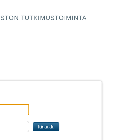
STON TUTKIMUSTOIMINTA